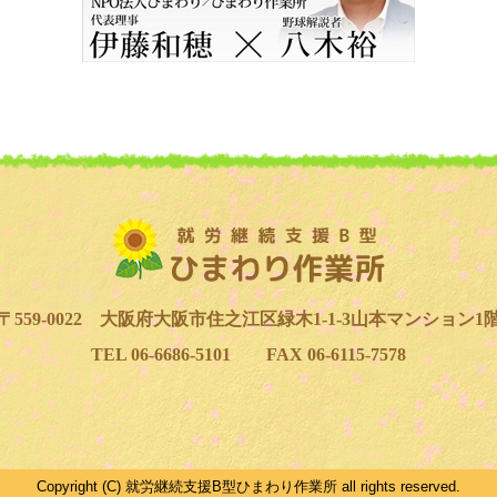
〒559-0022 大阪府大阪市住之江区緑木1-1-3山本マンション1
TEL 06-6686-5101 FAX 06-6115-7578
Copyright (C) 就労継続支援B型ひまわり作業所 all rights reserved.