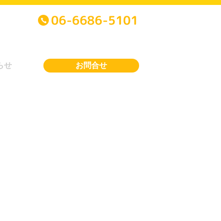
らせ
お問合せ