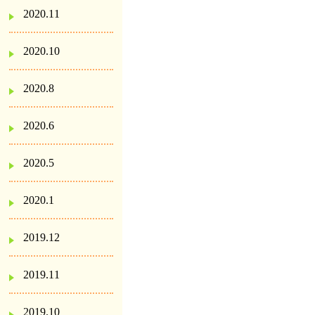
2020.11
2020.10
2020.8
2020.6
2020.5
2020.1
2019.12
2019.11
2019.10