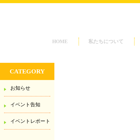
画像かタイトルを入れてくださ
HOME
私たちについて
トップページの管理 は
CATEGORY
お知らせ
イベント告知
イベントレポート