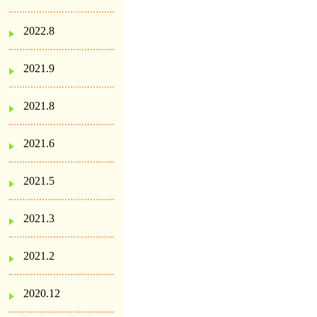
2022.8
2021.9
2021.8
2021.6
2021.5
2021.3
2021.2
2020.12