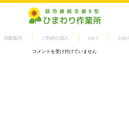
い。
トップページの管理
2023/3/29
活動案内
ご利用の流れ
Q&A
お知
カテゴリー:
コメントを受け付けていません