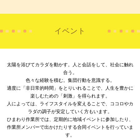
イベント
太陽を浴びてカラダを動かす。人と会話をして、社会に触れ
合う。
色々な経験を積む。集団行動を意識する。
適度に「非日常的時間」をとりいれることで、人生を豊かに
楽しむための「刺激」を得られます。
人によっては、ライフスタイルを変えることで、ココロやカ
ラダの調子が安定していく方もいます。
ひまわり作業所では、定期的に地域イベントに参加したり、
作業所メンバーで出かけたりする合同イベントを行っていま
す。