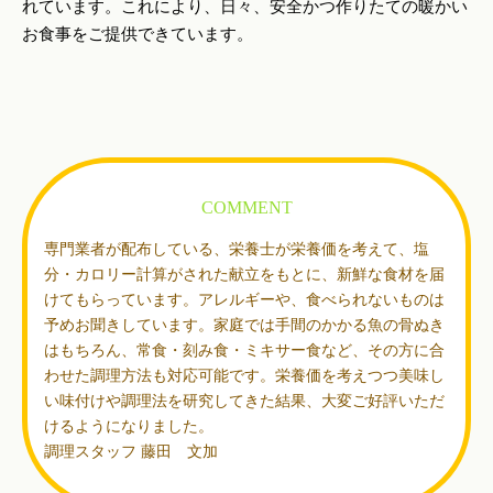
れています。これにより、日々、安全かつ作りたての暖かい
お食事をご提供できています。
COMMENT
専門業者が配布している、栄養士が栄養価を考えて、塩
分・カロリー計算がされた献立をもとに、新鮮な食材を届
けてもらっています。アレルギーや、食べられないものは
予めお聞きしています。家庭では手間のかかる魚の骨ぬき
はもちろん、常食・刻み食・ミキサー食など、その方に合
わせた調理方法も対応可能です。栄養価を考えつつ美味し
い味付けや調理法を研究してきた結果、大変ご好評いただ
けるようになりました。
調理スタッフ 藤田 文加