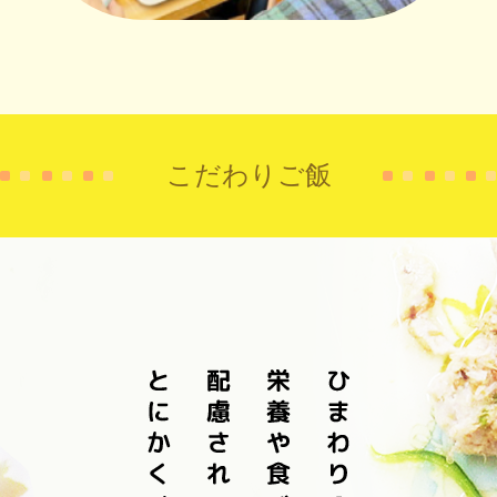
こだわりご飯