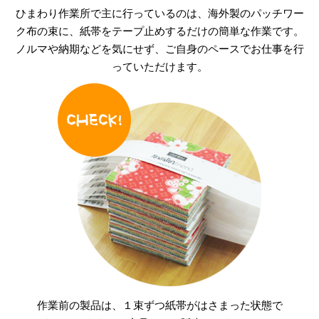
ひまわり作業所で主に行っているのは、海外製のパッチワー
ク布の束に、紙帯をテープ止めするだけの簡単な作業です。
ノルマや納期などを気にせず、ご自身のペースでお仕事を行
っていただけます。
作業前の製品は、１束ずつ紙帯がはさまった状態で