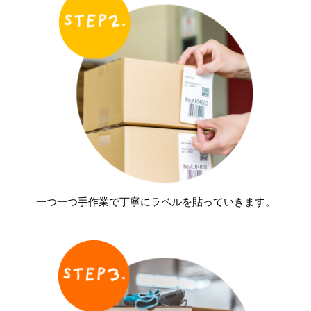
一つ一つ手作業で丁寧にラベルを貼っていきます。