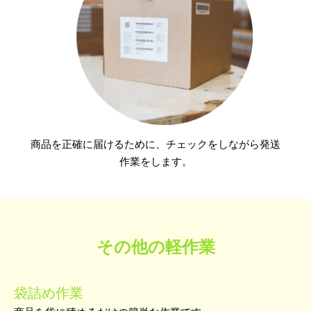
商品を正確に届けるために、チェックをしながら発送
作業をします。
その他の軽作業
袋詰め作業