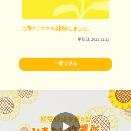
合同クリスマス会開催しました。
更新日: 2023.12.25
一覧で見る