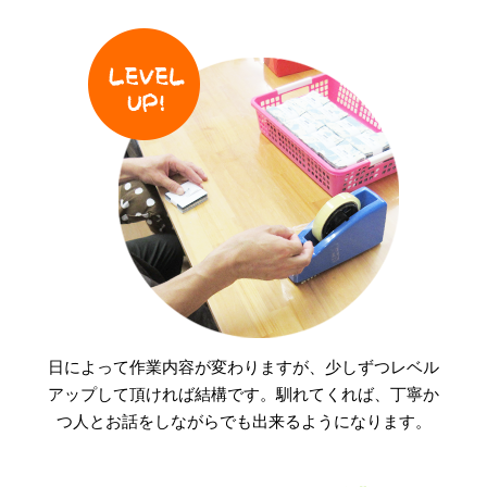
日によって作業内容が変わりますが、少しずつレベル
アップして頂ければ結構です。馴れてくれば、丁寧か
つ人とお話をしながらでも出来るようになります。