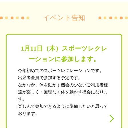
イベント告知
1月11日（木）スポーツレクレ
ーションに参加します。
今年初めてのスポーツレクレーションです。
出席者全員で参加する予定です。
なかなか、体を動かす機会の少ないご利用者様
達が楽しく・無理なく体を動かす機会になりま
す。
楽しんで参加できるように準備したいと思って
おります。