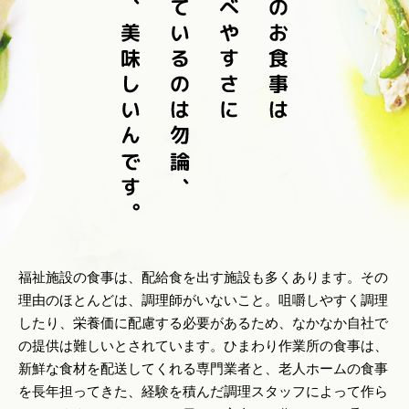
福祉施設の食事は、配給食を出す施設も多くあります。その
理由のほとんどは、調理師がいないこと。咀嚼しやすく調理
したり、栄養価に配慮する必要があるため、なかなか自社で
の提供は難しいとされています。ひまわり作業所の食事は、
新鮮な食材を配送してくれる専門業者と、老人ホームの食事
を長年担ってきた、経験を積んだ調理スタッフによって作ら