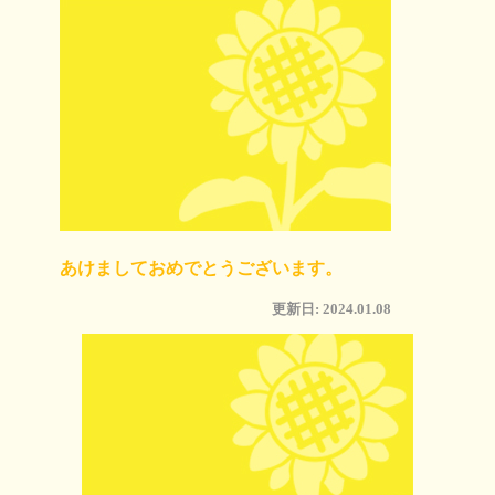
あけましておめでとうございます。
更新日: 2024.01.08