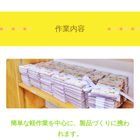
作業内容
簡単な軽作業を中心に、製品づくりに携わ
れます。