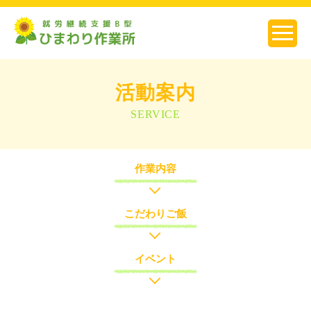
活動案内
SERVICE
作業内容
こだわりご飯
イベント