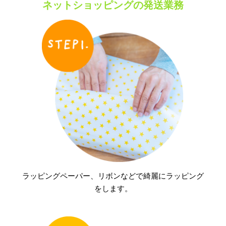
ネットショッピングの発送業務
ラッピングペーパー、リボンなどで綺麗にラッピング
をします。