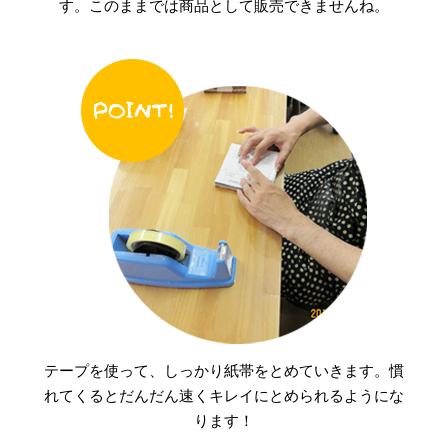
す。このままでは商品として販売できませんね。
テープを使って、しっかり紙帯をとめていきます。慣
れてくるとだんだん速くキレイにとめられるようにな
ります！