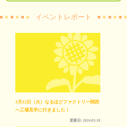
イベントレポート
3月12日（火）なるほどファクトリー関西
へ工場見学に行きました！
更新日: 2024.03.18