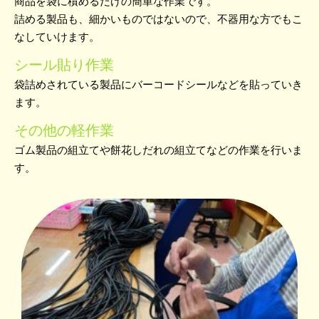
商品を袋に積めるだけの簡単な作業です。
詰める製品も、細かいものではないので、不器用な方でもこ
なしていけます。
シール貼り作業
袋詰めされている製品にバーコードシールなどを貼っていき
ます。
その他の軽作業
ゴム製品の組立てや餅花しだれの組立てなどの作業を行いま
す。