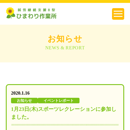
お知らせ
NEWS & REPORT
2020.1.16
お知らせ
イベントレポート
1月23日(木)スポーツレクレーションに参加し
ました。