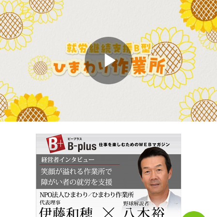
Play
Video