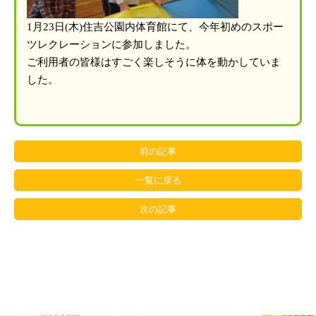
1月23日(木)住吉公園内体育館にて、今年初めのスポー
ツレクレーションに参加しました。
ご利用者の皆様はすごく楽しそうに体を動かしていま
した。
前の記事
一覧に戻る
次の記事