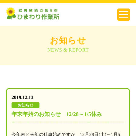
お知らせ
NEWS & REPORT
2019.12.13
お知らせ
年末年始のお知らせ 12/28～1/5休み
今年末と来年の仕事始めですが、12月28日(土)～1月5