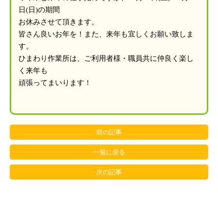
日(日)の期間
お休みさせて頂きます。
皆さん良いお年を！また、来年も宜しくお願い致しま
す。
ひまわり作業所は、ご利用者様・職員共に仲良く楽し
く来年も
頑張ってまいります！
前の記事
一覧に戻る
次の記事