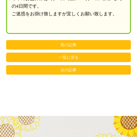
の4日間です。
ご迷惑をお掛け致しますが宜しくお願い致します。
前の記事
一覧に戻る
次の記事