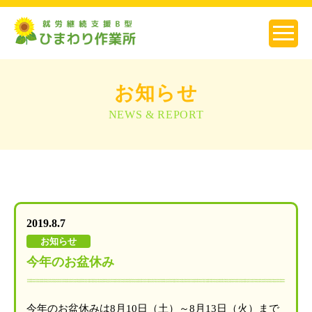
お知らせ
NEWS & REPORT
2019.8.7
お知らせ
今年のお盆休み
今年のお盆休みは8月10日（土）～8月13日（火）まで